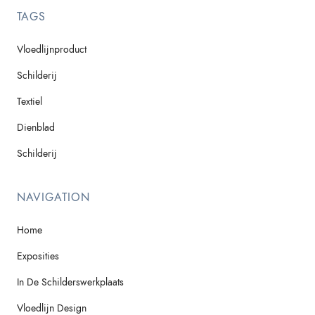
TAGS
Vloedlijnproduct
Schilderij
Textiel
Dienblad
Schilderij
NAVIGATION
Home
Exposities
In De Schilderswerkplaats
Vloedlijn Design