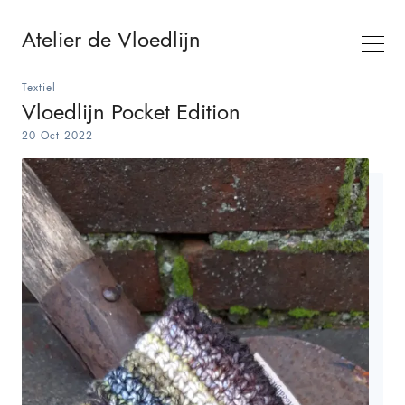
Atelier de Vloedlijn
Textiel
Vloedlijn Pocket Edition
20 Oct 2022
Search