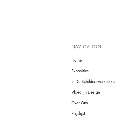
NAVIGATION
Home
Exposities
In De Schilderswerkplaats
Vloedlijn Design
Over Ons
Prijslijst