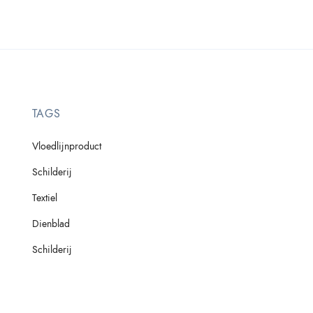
TAGS
Vloedlijnproduct
Schilderij
Textiel
Dienblad
Schilderij