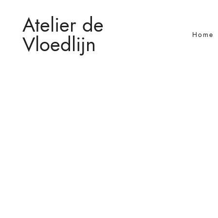
Atelier de
Home
Vloedlijn